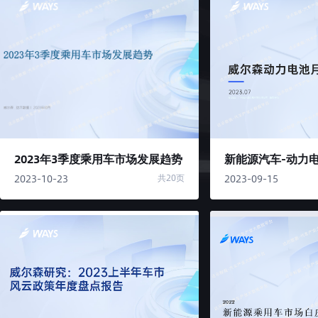
2023年3季度乘用车市场发展趋势
2023-10-23
2023-09-15
共20页