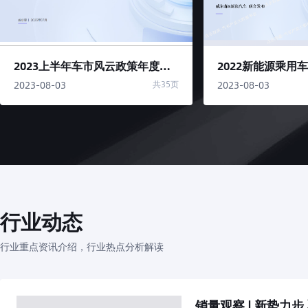
2023上半年车市风云政策年度盘点报告
2022新能源乘用
2023-08-03
2023-08-03
共35页
行业动态
行业重点资讯介绍，行业热点分析解读
销量观察 | 新势力