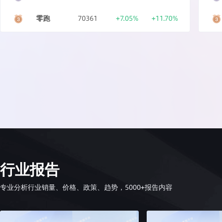
零跑
70361
+7.05%
+11.70%
行业报告
专业分析行业销量、价格、政策、趋势，5000+报告内容