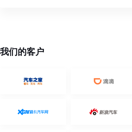
我们的客户