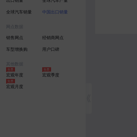
出口销量
全球汽车产量
全球汽车销量
中国出口销量
网点数据
销售网点
经销商网点
车型增换购
用户口碑
其他数据
宏观年度
宏观季度
宏观月度