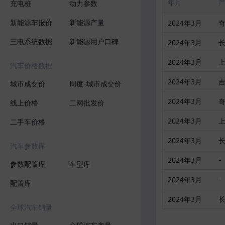
年月
充电桩
动力参数
新能源车报价
新能源产量
2024年3月
三电系统数据
新能源用户口碑
2024年3月
2024年3月
汽车价格数据
2024年3月
城市成交价
周度-城市成交价
2024年3月
线上价格
二网批发价
2024年3月
二手车价格
2024年3月
汽车参数库
2024年3月
-
参数配置库
车型库
2024年3月
-
配置库
2024年3月
全球汽车销量