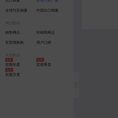
出口销量
全球汽车产量
全球汽车销量
中国出口销量
网点数据
销售网点
经销商网点
车型增换购
用户口碑
其他数据
宏观年度
宏观季度
宏观月度