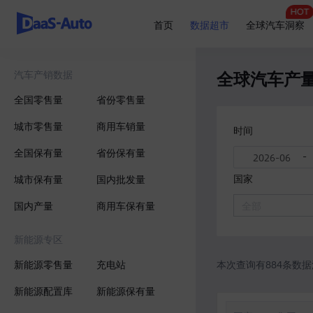
首页
数据超市
全球汽车洞察
全球汽车产
汽车产销数据
全国零售量
省份零售量
城市零售量
商用车销量
时间
全国保有量
省份保有量
-
国家
城市保有量
国内批发量
国内产量
商用车保有量
全部
新能源专区
新能源零售量
充电站
本次查询有884条数
新能源配置库
新能源保有量